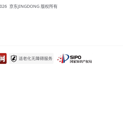
 - 2026 京东JINGDONG 版权所有