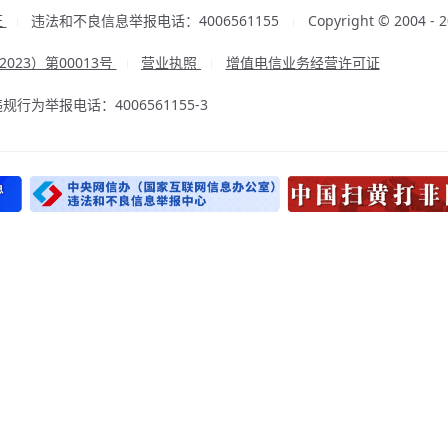
证
违法和不良信息举报电话：4006561155
Copyright © 2004
|
|
23）第00013号
营业执照
增值电信业务经营许可证
|
|
为举报电话：4006561155-3