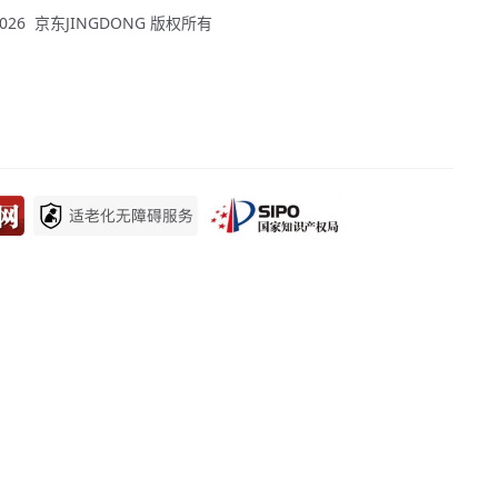
 - 2026 京东JINGDONG 版权所有