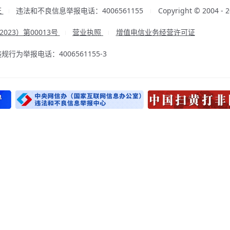
证
违法和不良信息举报电话：4006561155
Copyright © 2004
|
|
23）第00013号
营业执照
增值电信业务经营许可证
|
|
为举报电话：4006561155-3